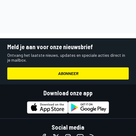
Meld je aan voor onze nieuwsbrief
Ontvang het laatste nieuws, updates en speciale acties direct in
je mailbox.
ABONNEER
Download onze app
Social media