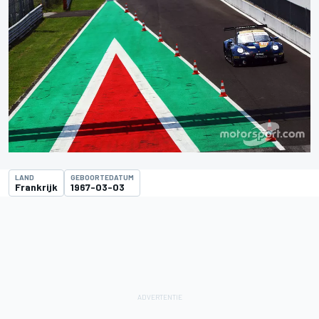
LAND
GEBOORTEDATUM
Frankrijk
1967-03-03