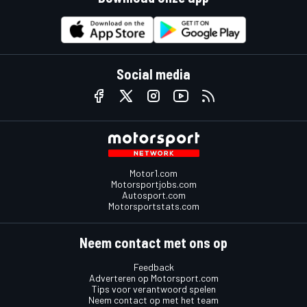
Social media
Motor1.com
Motorsportjobs.com
Autosport.com
Motorsportstats.com
Neem contact met ons op
Feedback
Adverteren op Motorsport.com
Tips voor verantwoord spelen
Neem contact op met het team