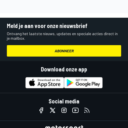
Meld je aan voor onze nieuwsbrief
Ontvang het laatste nieuws, updates en speciale acties direct in
je mailbox.
ABONNEER
Download onze app
Social media