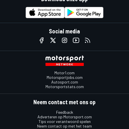
Social media
Motor1.com
Motorsportjobs.com
Autosport.com
Motorsportstats.com
Neem contact met ons op
Feedback
Adverteren op Motorsport.com
Tips voor verantwoord spelen
Neem contact op met het team