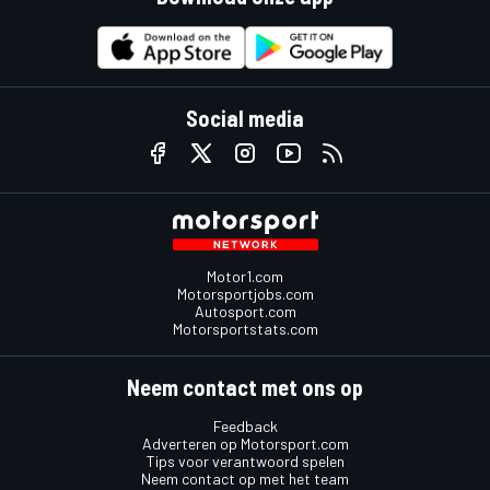
Social media
Motor1.com
Motorsportjobs.com
Autosport.com
Motorsportstats.com
Neem contact met ons op
Feedback
Adverteren op Motorsport.com
Tips voor verantwoord spelen
Neem contact op met het team