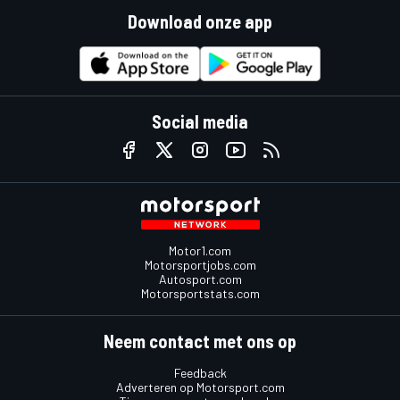
Download onze app
Social media
Motor1.com
Motorsportjobs.com
Autosport.com
Motorsportstats.com
Neem contact met ons op
Feedback
Adverteren op Motorsport.com