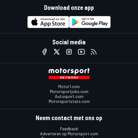
Download onze app
Social media
Motor1.com
Motorsportjobs.com
Autosport.com
Motorsportstats.com
Neem contact met ons op
Feedback
Adverteren op Motorsport.com