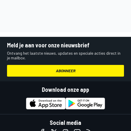
Meld je aan voor onze nieuwsbrief
Ontvang het laatste nieuws, updates en speciale acties direct in
je mailbox.
ABONNEER
Download onze app
Social media