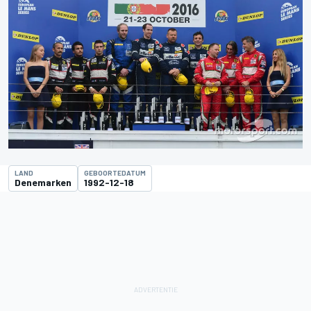
LAND
GEBOORTEDATUM
Denemarken
1992-12-18