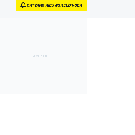
ONTVANG NIEUWSMELDINGEN