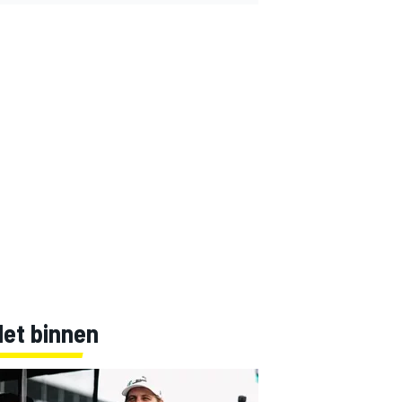
Net binnen