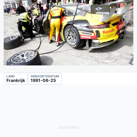
LAND
GEBOORTEDATUM
Frankrijk
1991-06-25