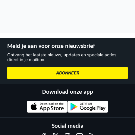
Meld je aan voor onze nieuwsbrief
Ontvang het laatste nieuws, updates en speciale acties
direct in je mailbox.
ABONNEER
Download onze app
Social media