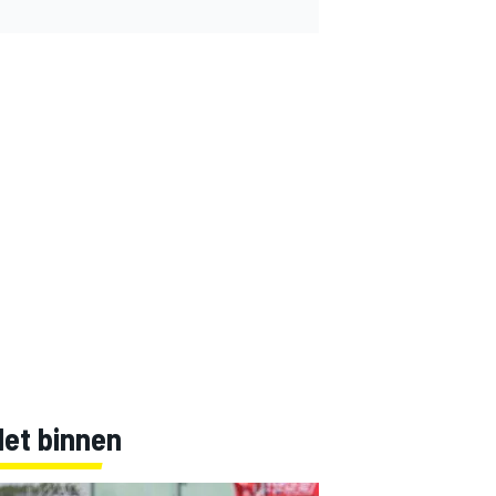
Net binnen