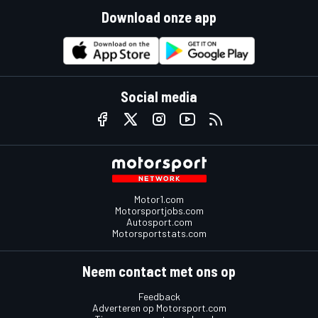
Download onze app
Social media
Motor1.com
Motorsportjobs.com
Autosport.com
Motorsportstats.com
Neem contact met ons op
Feedback
Adverteren op Motorsport.com