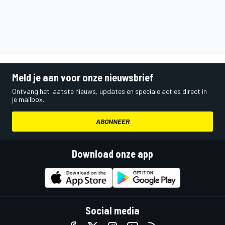
Meld je aan voor onze nieuwsbrief
Ontvang het laatste nieuws, updates en speciale acties direct in
je mailbox.
ABONNEER
Download onze app
Social media