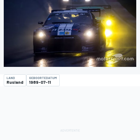
LAND
GEBOORTEDATUM
Rusland
1989-07-11