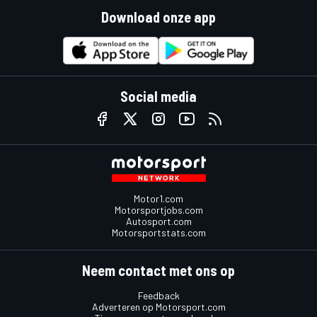
Download onze app
Social media
Motor1.com
Motorsportjobs.com
Autosport.com
Motorsportstats.com
Neem contact met ons op
Feedback
Adverteren op Motorsport.com