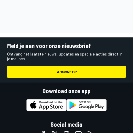
Meld je aan voor onze nieuwsbrief
Ontvang het laatste nieuws, updates en speciale acties direct in
je mailbox.
ABONNEER
Download onze app
Social media