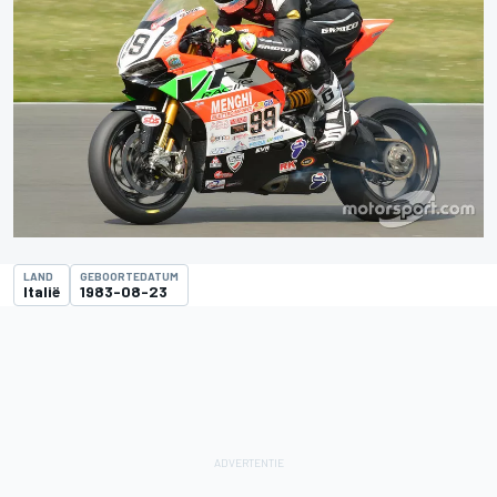
LAND
GEBOORTEDATUM
Italië
1983-08-23