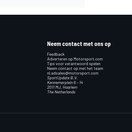
Neem contact met ons op
Feedback
Adverteren op Motorsport.com
Tips voor verantwoord spelen
Neem contact op met het team
nl.adsales@motorsport.com
SportUpdate B.V.
Kennemerplein 6 – 14
2011 MJ, Haarlem
The Netherlands