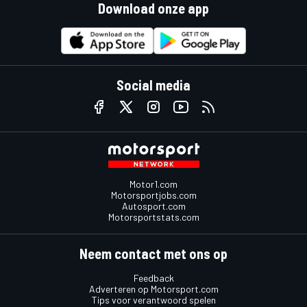
Download onze app
Social media
Motor1.com
Motorsportjobs.com
Autosport.com
Motorsportstats.com
Neem contact met ons op
Feedback
Adverteren op Motorsport.com
Tips voor verantwoord spelen