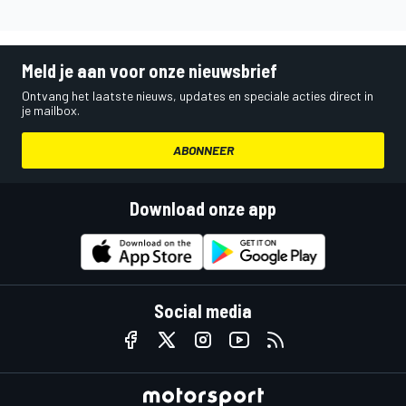
Meld je aan voor onze nieuwsbrief
Ontvang het laatste nieuws, updates en speciale acties direct in
je mailbox.
ABONNEER
Download onze app
Social media