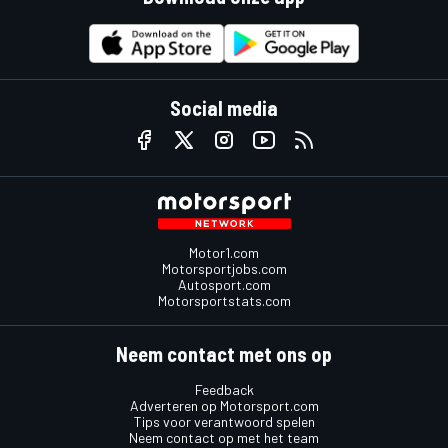
Social media
Motor1.com
Motorsportjobs.com
Autosport.com
Motorsportstats.com
Neem contact met ons op
Feedback
Adverteren op Motorsport.com
Tips voor verantwoord spelen
Neem contact op met het team