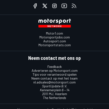
Motor1.com
Motorsportjobs.com
Autosport.com
Motorsportstats.com
Neem contact met ons op
Feedback
Adverteren op Motorsport.com
Tips voor verantwoord spelen
Neem contact op met het team
nl.adsales@motorsport.com
SportUpdate B.V.
Kennemerplein 6 – 14
2011 MJ, Haarlem
The Netherlands