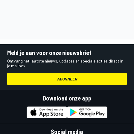
Meld je aan voor onze nieuwsbrief
Ontvang het laatste nieuws, updates en speciale acties direct in
je mailbox.
ABONNEER
Download onze app
Social media