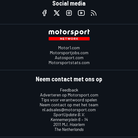
Social media
Motor1.com
Motorsportjobs.com
Autosport.com
Motorsportstats.com
Neem contact met ons op
Feedback
Adverteren op Motorsport.com
Tips voor verantwoord spelen
Neem contact op met het team
nl.adsales@motorsport.com
SportUpdate B.V.
Kennemerplein 6 – 14
2011 MJ, Haarlem
The Netherlands