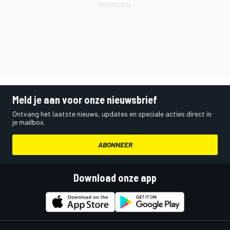
Meld je aan voor onze nieuwsbrief
Ontvang het laatste nieuws, updates en speciale acties direct in
je mailbox.
ABONNEER
Download onze app