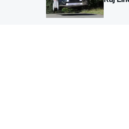
MOTOGP