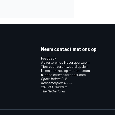
Neem contact met ons op
Feedback
Adverteren op Motorsport.com
Tips voor verantwoord spelen
Neem contact op met het team
nl.adsales@motorsport.com
SportUpdate B.V.
Kennemerplein 6 – 14
2011 MJ, Haarlem
The Netherlands