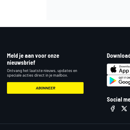
Meld je aan voor onze
Download
nieuwsbrief
Ontvang het laatste nieuws, updates en
speciale acties direct in je mailbox.
ABONNEER
Social m