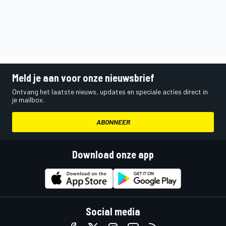
Meld je aan voor onze nieuwsbrief
Ontvang het laatste nieuws, updates en speciale acties direct in
je mailbox.
ABONNEER
Download onze app
Social media