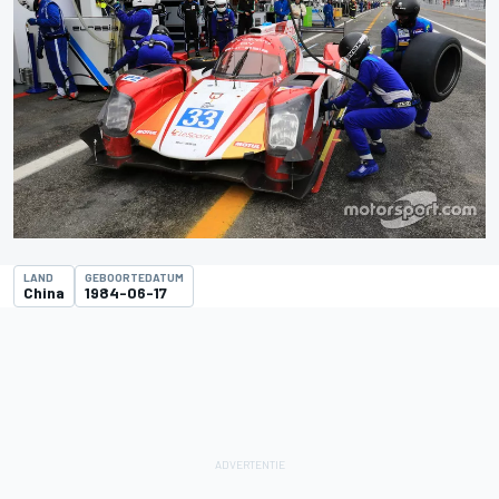
LAND
GEBOORTEDATUM
China
1984-06-17