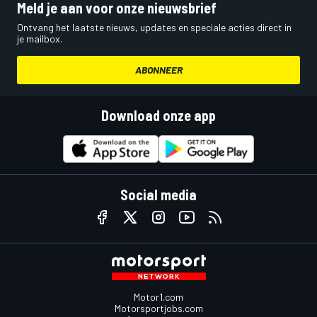
Meld je aan voor onze nieuwsbrief
Ontvang het laatste nieuws, updates en speciale acties direct in
je mailbox.
ABONNEER
Download onze app
Social media
Motor1.com
Motorsportjobs.com