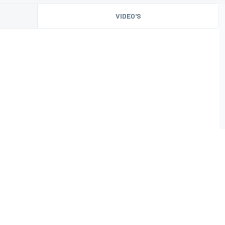
VIDEO'S