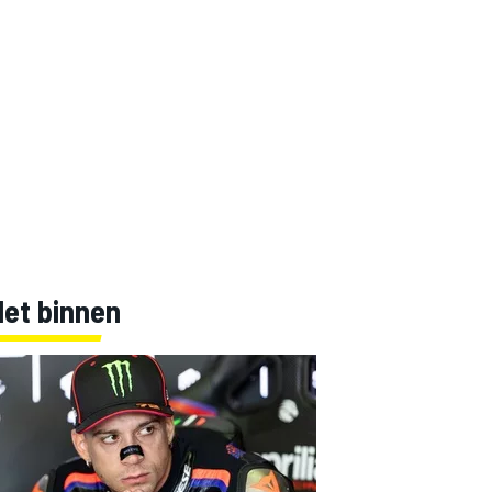
Net binnen