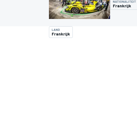
NATIONALITEIT
Frankrijk
LAND
Frankrijk
MOTOGP