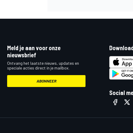
Meld je aan voor onze
Download
nieuwsbrief
Ontvang het laatste nieuws, updates en
speciale acties direct in je mailbox.
ABONNEER
Social m