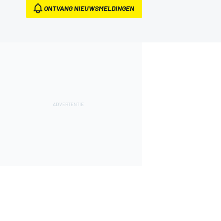
ONTVANG NIEUWSMELDINGEN