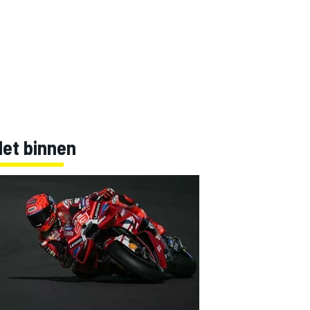
Net binnen