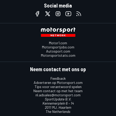
Social media
Motor1.com
Motorsportjobs.com
Autosport.com
Motorsportstats.com
Neem contact met ons op
Feedback
Adverteren op Motorsport.com
Tips voor verantwoord spelen
Neem contact op met het team
nl.adsales@motorsport.com
SportUpdate B.V.
Kennemerplein 6 – 14
2011 MJ, Haarlem
The Netherlands