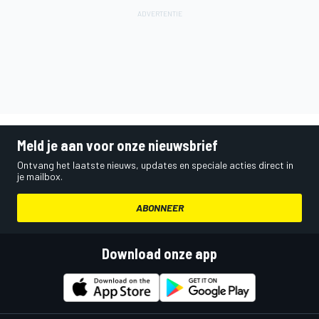
Meld je aan voor onze nieuwsbrief
Ontvang het laatste nieuws, updates en speciale acties direct in
je mailbox.
ABONNEER
Download onze app