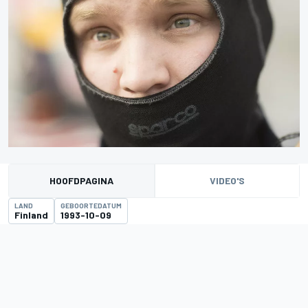
HOOFDPAGINA
VIDEO'S
LAND
GEBOORTEDATUM
Finland
1993-10-09