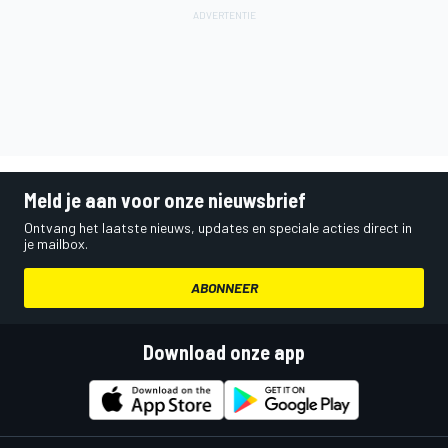
Meld je aan voor onze nieuwsbrief
Ontvang het laatste nieuws, updates en speciale acties direct in
je mailbox.
ABONNEER
Download onze app