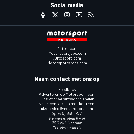
Social media
Motor1.com
Motorsportjobs.com
Autosport.com
Motorsportstats.com
Neem contact met ons op
Feedback
Adverteren op Motorsport.com
Tips voor verantwoord spelen
Neem contact op met het team
nl.adsales@motorsport.com
SportUpdate B.V.
Kennemerplein 6 – 14
2011 MJ, Haarlem
The Netherlands