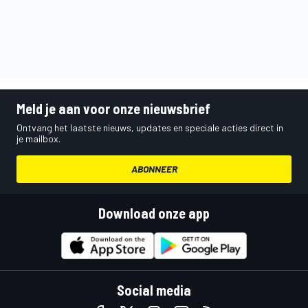
Meld je aan voor onze nieuwsbrief
Ontvang het laatste nieuws, updates en speciale acties direct in
je mailbox.
ABONNEER
Download onze app
Social media