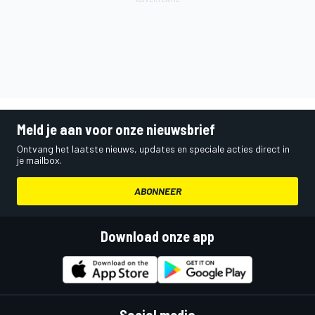
Meld je aan voor onze nieuwsbrief
Ontvang het laatste nieuws, updates en speciale acties direct in
je mailbox.
ABONNEER
Download onze app