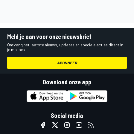
Meld je aan voor onze nieuwsbrief
Ontvang het laatste nieuws, updates en speciale acties direct in
je mailbox.
ABONNEER
Download onze app
Social media