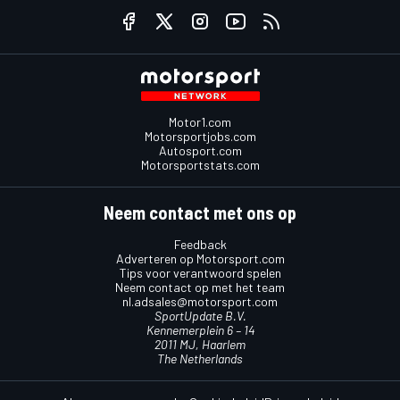
Motor1.com
Motorsportjobs.com
Autosport.com
Motorsportstats.com
Neem contact met ons op
Feedback
Adverteren op Motorsport.com
Tips voor verantwoord spelen
Neem contact op met het team
nl.adsales@motorsport.com
SportUpdate B.V.
Kennemerplein 6 – 14
2011 MJ, Haarlem
The Netherlands