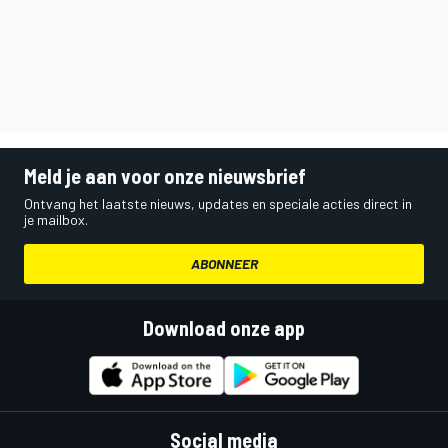
Meld je aan voor onze nieuwsbrief
Ontvang het laatste nieuws, updates en speciale acties direct in
je mailbox.
ABONNEER
Download onze app
Social media