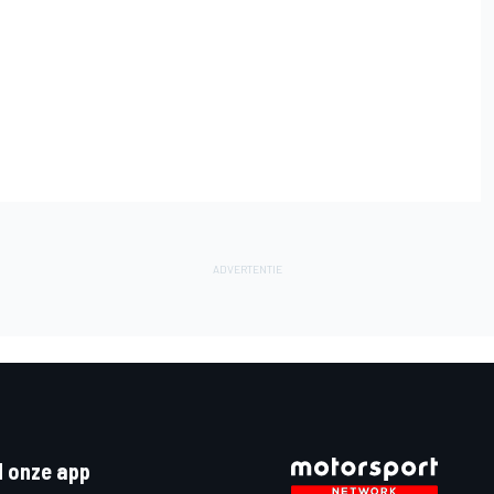
 onze app