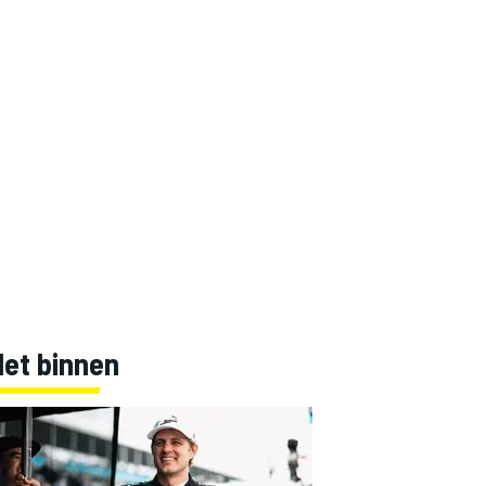
Net binnen