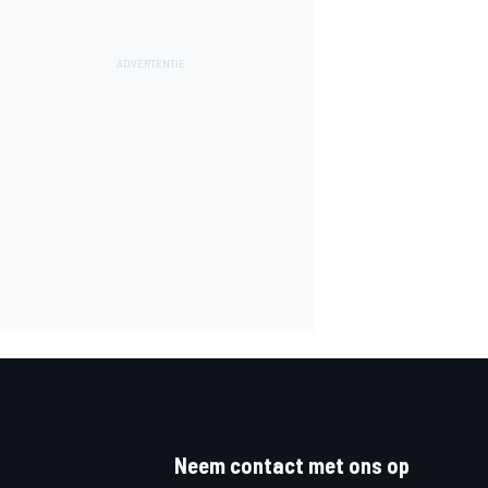
Neem contact met ons op