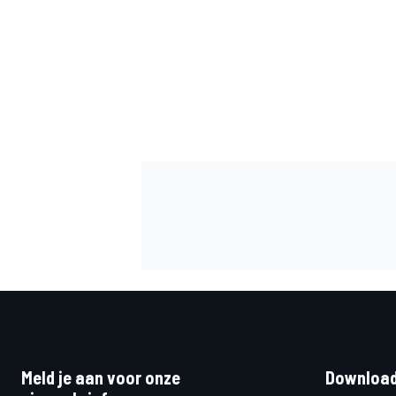
MEER RACEKLASSEN
Meld je aan voor onze
Download