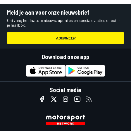
Meld je aan voor onze nieuwsbrief
Ontvang het laatste nieuws, updates en speciale acties direct in
je mailbox.
ABONNEER
Download onze app
Social media