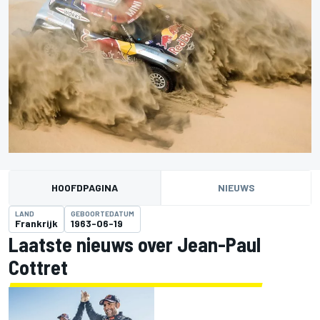
HOOFDPAGINA
NIEUWS
LAND
GEBOORTEDATUM
Frankrijk
1963-06-19
Laatste nieuws over Jean-Paul
Cottret