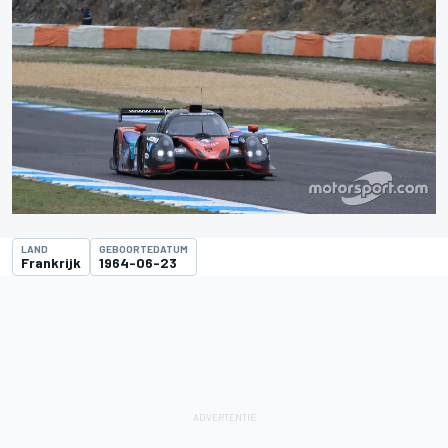
LAND
GEBOORTEDATUM
Frankrijk
1964-06-23