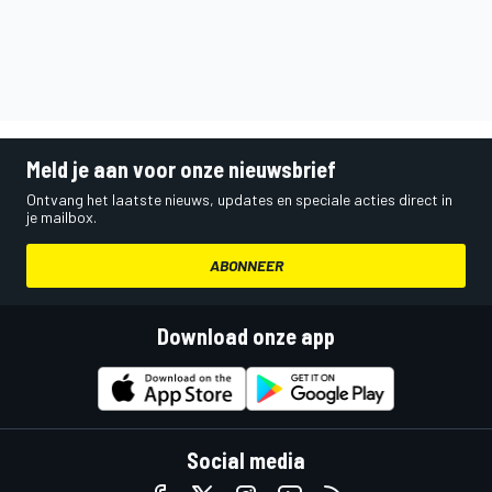
Meld je aan voor onze nieuwsbrief
Ontvang het laatste nieuws, updates en speciale acties direct in
je mailbox.
ABONNEER
Download onze app
Social media