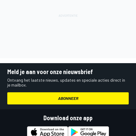
Meld je aan voor onze nieuwsbrief
Ontvang het laatste nieuws, updates en speciale acties direct in
je mailbox.
ABONNEER
Download onze app