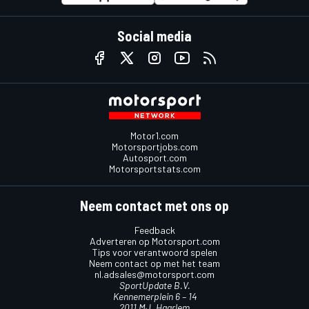
Social media
Motor1.com
Motorsportjobs.com
Autosport.com
Motorsportstats.com
Neem contact met ons op
Feedback
Adverteren op Motorsport.com
Tips voor verantwoord spelen
Neem contact op met het team
nl.adsales@motorsport.com
SportUpdate B.V.
Kennemerplein 6 – 14
2011 MJ, Haarlem