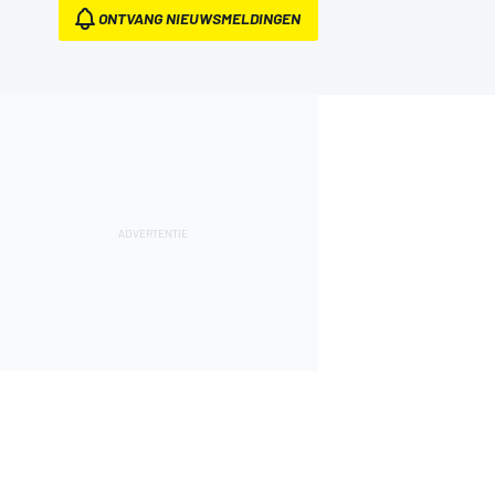
ONTVANG NIEUWSMELDINGEN