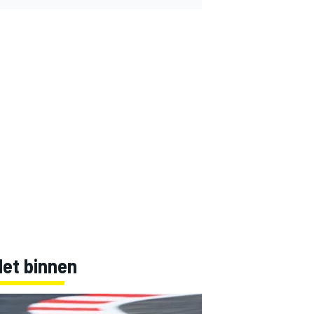
Net binnen