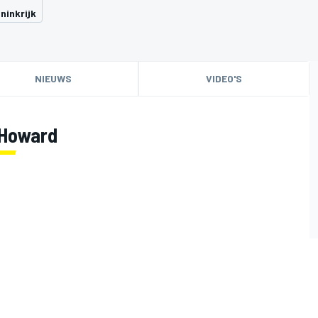
ninkrijk
NIEUWS
VIDEO'S
 Howard