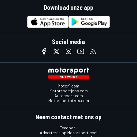
Download onze app
Social media
Motor1.com
Motorsportjobs.com
Autosport.com
Motorsportstats.com
Neem contact met ons op
Feedback
Adverteren op Motorsport.com