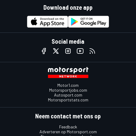
Download onze app
Social media
Motor1.com
Motorsportjobs.com
Autosport.com
Motorsportstats.com
Neem contact met ons op
Feedback
Adverteren op Motorsport.com