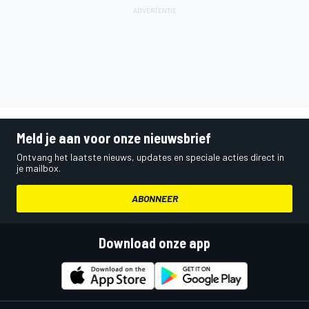
Meld je aan voor onze nieuwsbrief
Ontvang het laatste nieuws, updates en speciale acties direct in
je mailbox.
ABONNEER
Download onze app