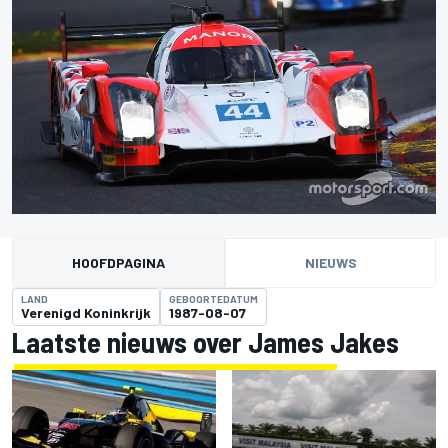
HOOFDPAGINA
NIEUWS
LAND
GEBOORTEDATUM
Verenigd Koninkrijk
1987-08-07
Laatste nieuws over James Jakes