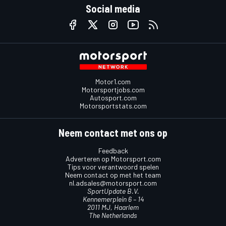
Social media
Motor1.com
Motorsportjobs.com
Autosport.com
Motorsportstats.com
Neem contact met ons op
Feedback
Adverteren op Motorsport.com
Tips voor verantwoord spelen
Neem contact op met het team
nl.adsales@motorsport.com
SportUpdate B.V.
Kennemerplein 6 – 14
2011 MJ, Haarlem
The Netherlands