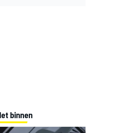
Net binnen