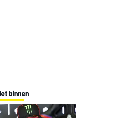
Net binnen