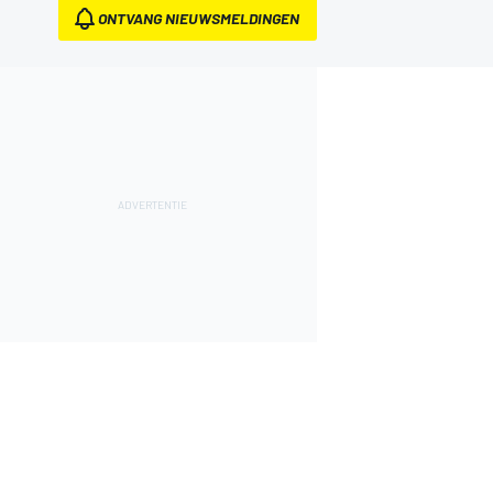
ONTVANG NIEUWSMELDINGEN