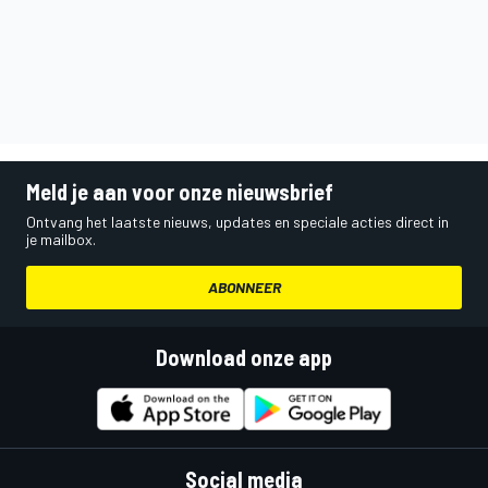
Meld je aan voor onze nieuwsbrief
Ontvang het laatste nieuws, updates en speciale acties direct in
je mailbox.
ABONNEER
Download onze app
Social media