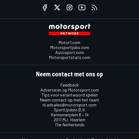
Motor1.com
Motorsportjobs.com
Autosport.com
Motorsportstats.com
Neem contact met ons op
Feedback
Adverteren op Motorsport.com
Tips voor verantwoord spelen
Neem contact op met het team
nl.adsales@motorsport.com
SportUpdate B.V.
Kennemerplein 6 – 14
2011 MJ, Haarlem
The Netherlands