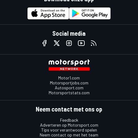
Social media
Motor1.com
Motorsportjobs.com
Autosport.com
Motorsportstats.com
Neem contact met ons op
Feedback
Adverteren op Motorsport.com
Tips voor verantwoord spelen
Neem contact op met het team