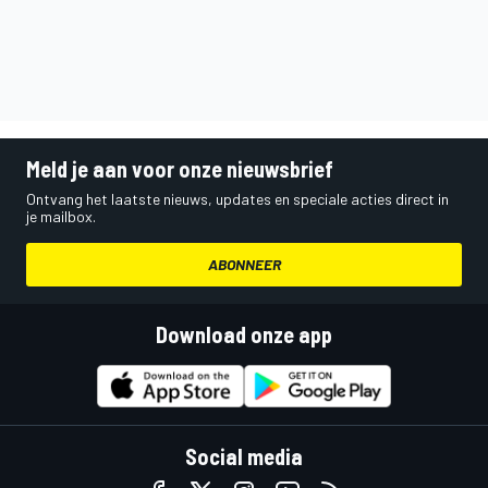
Meld je aan voor onze nieuwsbrief
Ontvang het laatste nieuws, updates en speciale acties direct in
je mailbox.
ABONNEER
Download onze app
Social media