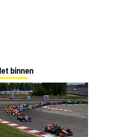
Net binnen