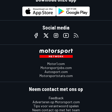
Social media
Motor1.com
Motorsportjobs.com
Autosport.com
Motorsportstats.com
Neem contact met ons op
Feedback
Adverteren op Motorsport.com
Tips voor verantwoord spelen
Neem contact op met het team