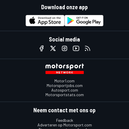
Download onze app
Social media
Motor1.com
Motorsportjobs.com
Autosport.com
Motorsportstats.com
Neem contact met ons op
Feedback
Adverteren op Motorsport.com