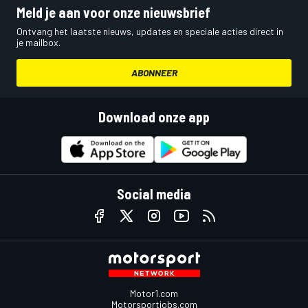
Meld je aan voor onze nieuwsbrief
Ontvang het laatste nieuws, updates en speciale acties direct in
je mailbox.
ABONNEER
Download onze app
Social media
Motor1.com
Motorsportjobs.com