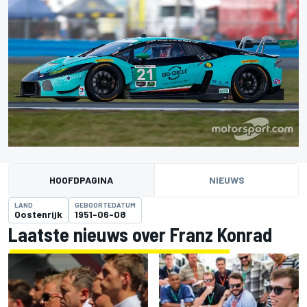
HOOFDPAGINA
NIEUWS
LAND
GEBOORTEDATUM
Oostenrijk
1951-06-08
Laatste nieuws over Franz Konrad